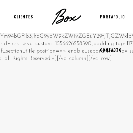
CLIENTES
PORTAFOLIO
CONTACTO