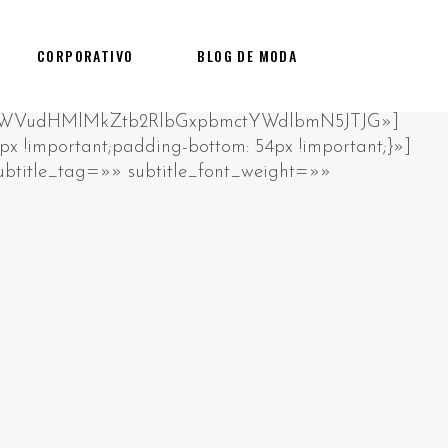
CORPORATIVO
BLOG DE MODA