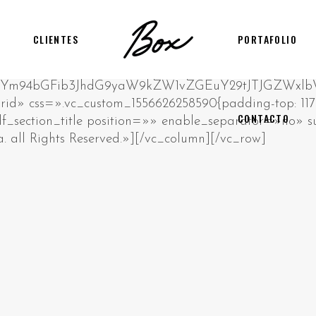
CLIENTES
PORTAFOLIO
CONTACTO