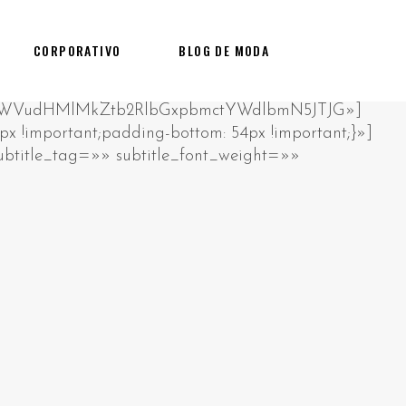
CORPORATIVO
BLOG DE MODA