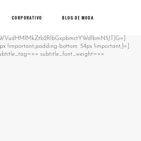
CORPORATIVO
BLOG DE MODA