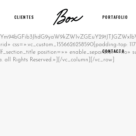
CLIENTES
PORTAFOLIO
CONTACTO