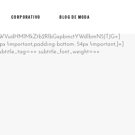
CORPORATIVO
BLOG DE MODA