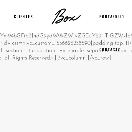
CLIENTES
PORTAFOLIO
CONTACTO