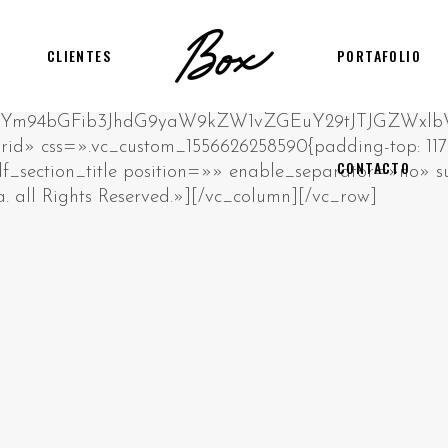
CLIENTES
PORTAFOLIO
CONTACTO