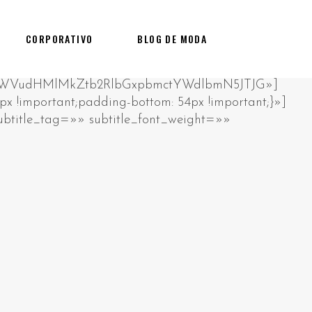
CORPORATIVO
BLOG DE MODA