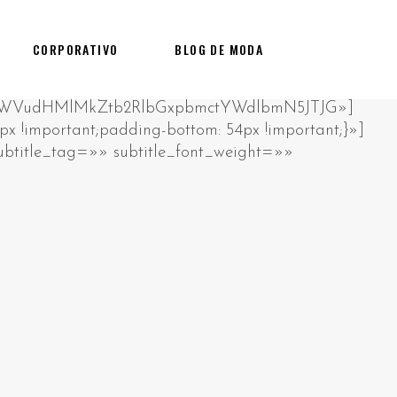
CORPORATIVO
BLOG DE MODA