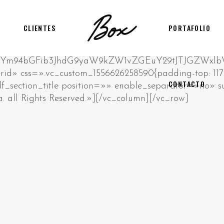
CLIENTES
PORTAFOLIO
CONTACTO