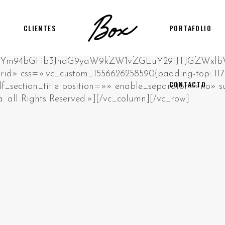
CLIENTES
PORTAFOLIO
CONTACTO