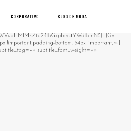
CORPORATIVO
BLOG DE MODA