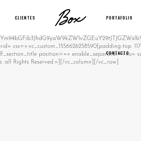
CLIENTES
PORTAFOLIO
CONTACTO