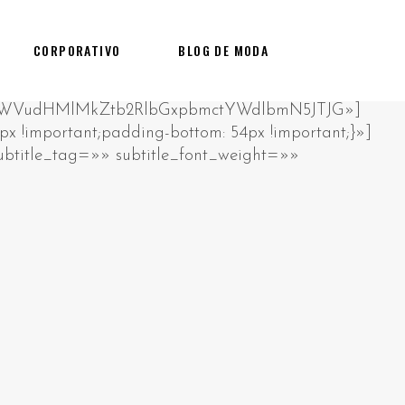
CORPORATIVO
BLOG DE MODA