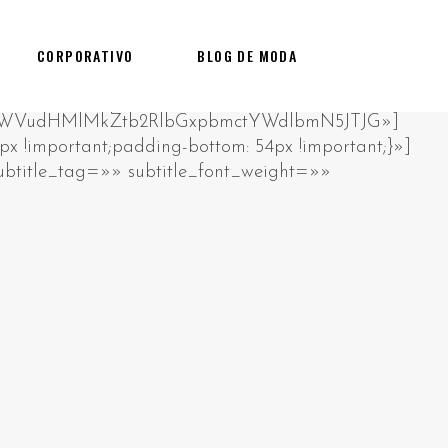
CORPORATIVO
BLOG DE MODA