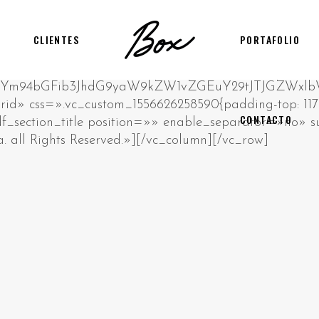
CLIENTES
PORTAFOLIO
CONTACTO