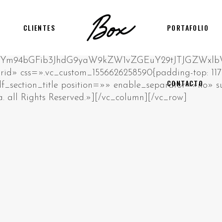
CLIENTES
PORTAFOLIO
CONTACTO