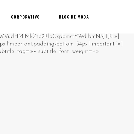
CORPORATIVO
BLOG DE MODA