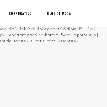
CORPORATIVO
BLOG DE MODA