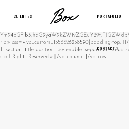
CLIENTES
PORTAFOLIO
CONTACTO