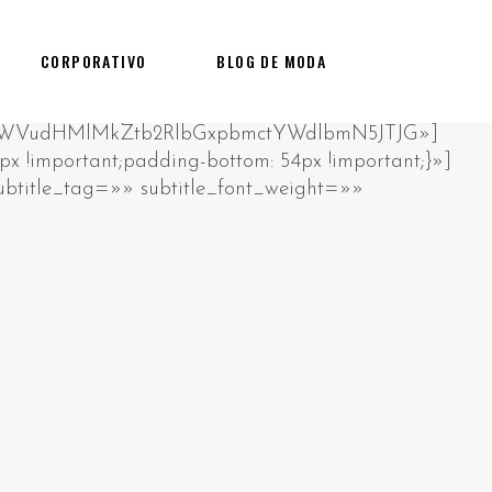
CORPORATIVO
BLOG DE MODA