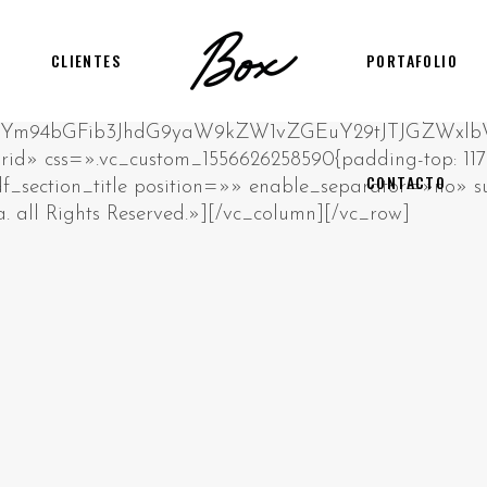
CLIENTES
PORTAFOLIO
CONTACTO