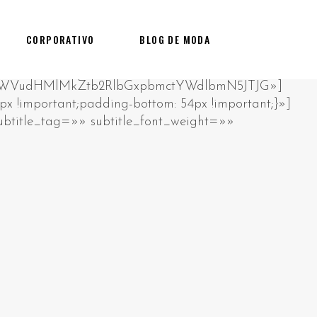
CORPORATIVO
BLOG DE MODA