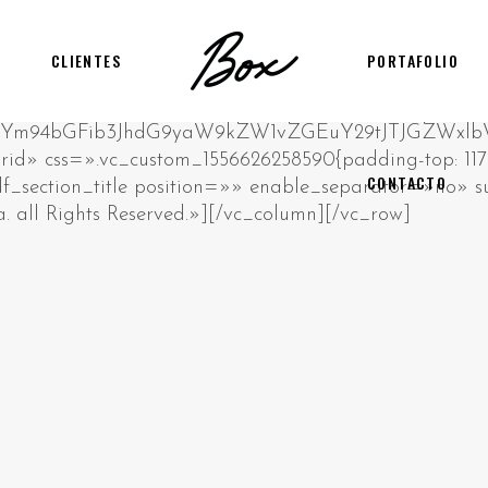
CLIENTES
PORTAFOLIO
CONTACTO