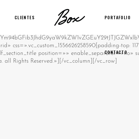
CLIENTES
PORTAFOLIO
CONTACTO