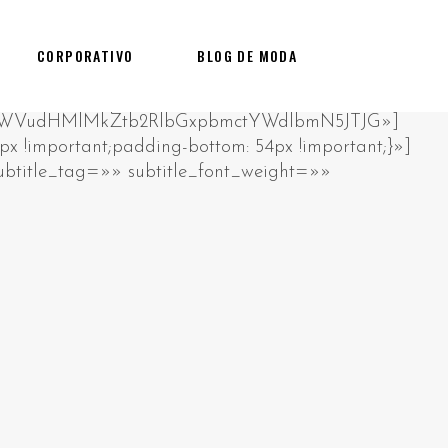
CORPORATIVO
BLOG DE MODA