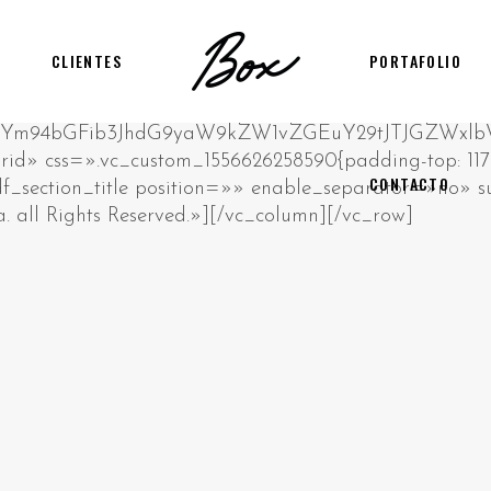
CLIENTES
PORTAFOLIO
CONTACTO