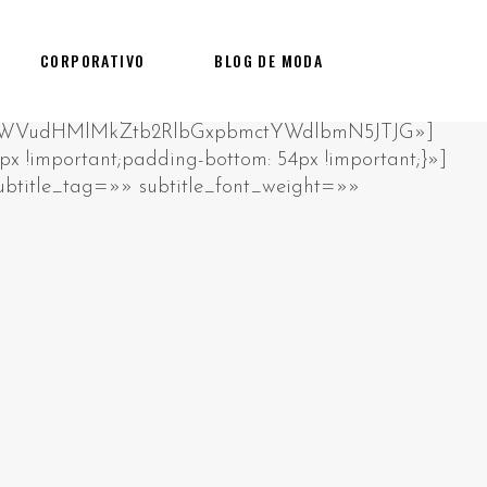
CORPORATIVO
BLOG DE MODA