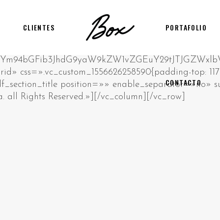
CLIENTES
PORTAFOLIO
CONTACTO