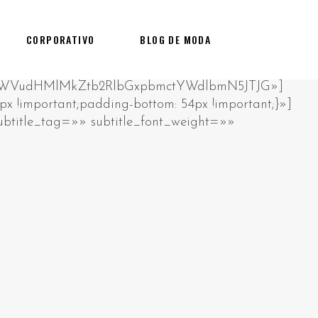
CORPORATIVO
BLOG DE MODA