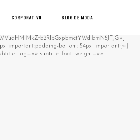
CORPORATIVO
BLOG DE MODA