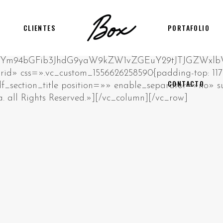
CLIENTES
PORTAFOLIO
CONTACTO