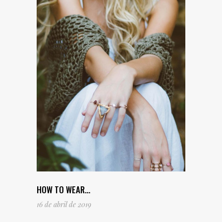
HOW TO WEAR…
16 de abril de 2019