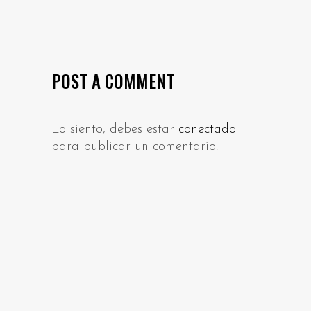
POST A COMMENT
Lo siento, debes estar
conectado
para publicar un comentario.