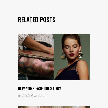
RELATED POSTS
NEW YORK FASHION STORY
16 de abril de 2019