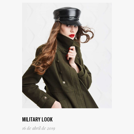
MILITARY LOOK
16 de abril de 2019