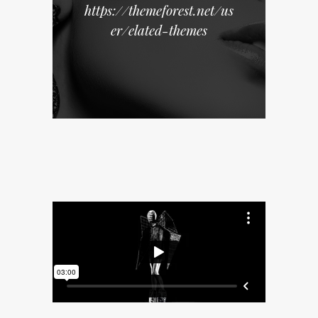
https://themeforest.net/us
er/elated-themes