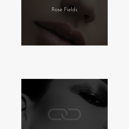
Rose Fields